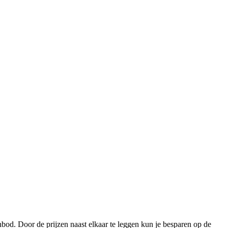
nbod. Door de prijzen naast elkaar te leggen kun je besparen op de