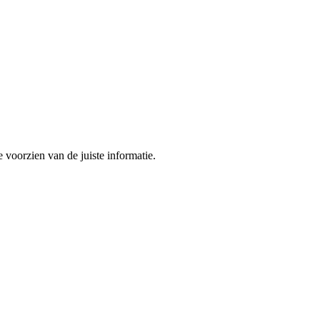
 voorzien van de juiste informatie.