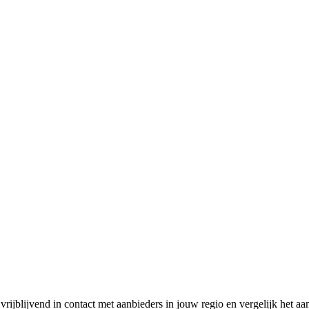
rijblijvend in contact met aanbieders in jouw regio en vergelijk het aa