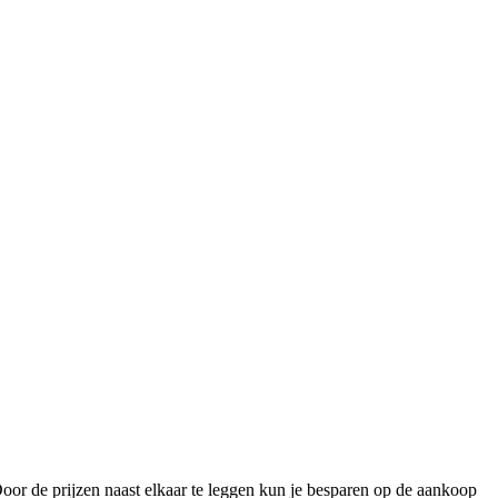
Door de prijzen naast elkaar te leggen kun je besparen op de aankoop