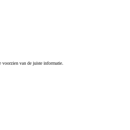
 voorzien van de juiste informatie.