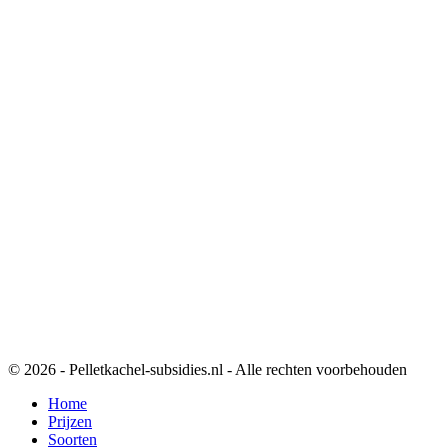
© 2026 - Pelletkachel-subsidies.nl - Alle rechten voorbehouden
Home
Prijzen
Soorten