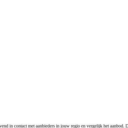
vend in contact met aanbieders in jouw regio en vergelijk het aanbod. 